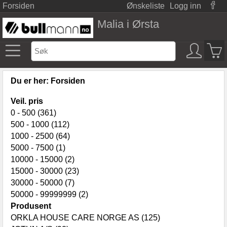
Forsiden
Ønskeliste
Logg inn
Malia i Ørsta
Du er her:
Forsiden
Veil. pris
0 - 500 (361)
500 - 1000 (112)
1000 - 2500 (64)
5000 - 7500 (1)
10000 - 15000 (2)
15000 - 30000 (23)
30000 - 50000 (7)
50000 - 99999999 (2)
Produsent
ORKLA HOUSE CARE NORGE AS (125)