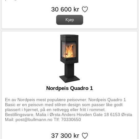
30 600 kr
Nordpeis Quadro 1
En av Nordpeis mest populære peisovner. Nordpeis Quadro 1
Basic er en peisovn med stilren design som passer like godt
plassert i hjørnet, på en rettvegg eller fritt i rommet.
Bestillingsvare. Malia i Ørsta Anders Hovden Gate 18 6153 Ørsta
Mail: post@bullmann.no Tlf: 70330650
37 300 kr