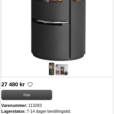
27 480 kr
Varenummer:
113283
Lagerstatus:
7-14 dager bestillingstid.