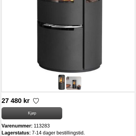
27 480 kr
Varenummer:
113283
Lagerstatus:
7-14 dager bestillingstid.