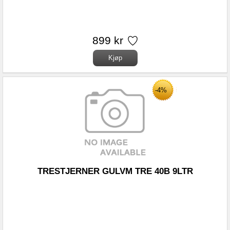
899 kr
-4%
TRESTJERNER GULVM TRE 40B 9LTR