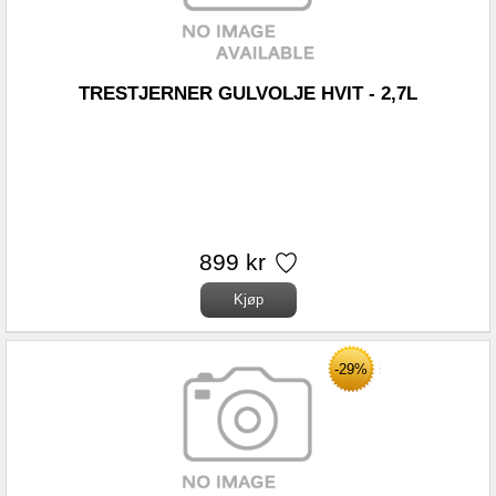
TRESTJERNER GULVOLJE HVIT - 2,7L
899 kr
-29%