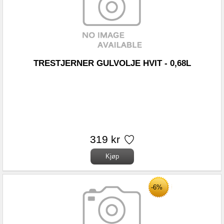
TRESTJERNER GULVOLJE HVIT - 0,68L
319 kr
-6%