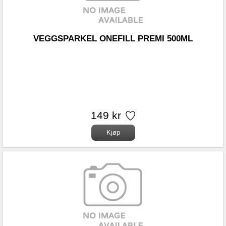
VEGGSPARKEL ONEFILL PREMI 500ML
149 kr