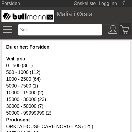
Forsiden
Ønskeliste
Logg inn
Malia i Ørsta
Du er her:
Forsiden
Veil. pris
0 - 500 (361)
500 - 1000 (112)
1000 - 2500 (64)
5000 - 7500 (1)
10000 - 15000 (2)
15000 - 30000 (23)
30000 - 50000 (7)
50000 - 99999999 (2)
Produsent
ORKLA HOUSE CARE NORGE AS (125)