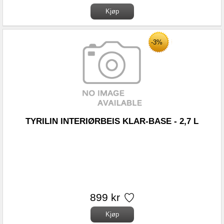
-3%
TYRILIN INTERIØRBEIS KLAR-BASE - 2,7 L
899 kr