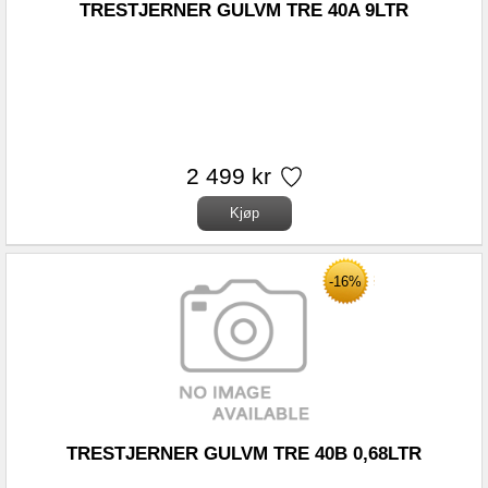
TRESTJERNER GULVM TRE 40A 9LTR
2 499 kr
-16%
TRESTJERNER GULVM TRE 40B 0,68LTR