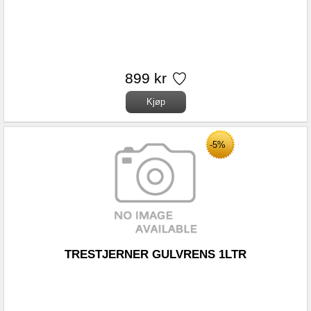
899 kr
-5%
TRESTJERNER GULVRENS 1LTR