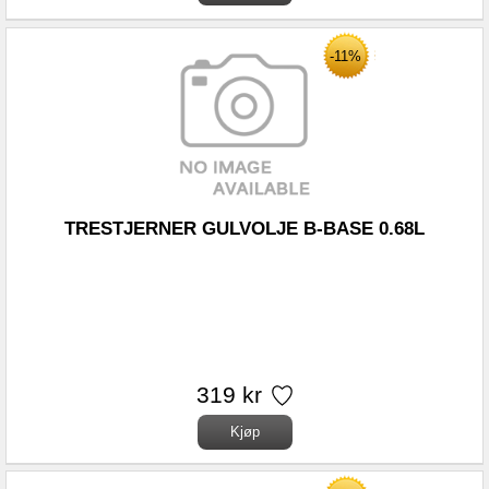
-11%
TRESTJERNER GULVOLJE B-BASE 0.68L
319 kr