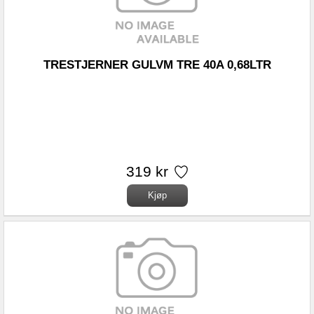
TRESTJERNER GULVM TRE 40A 0,68LTR
319 kr