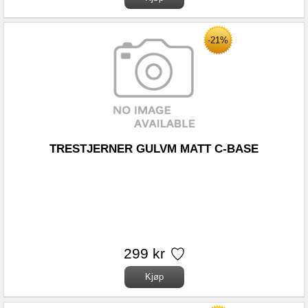
-21%
TRESTJERNER GULVM MATT C-BASE
299 kr