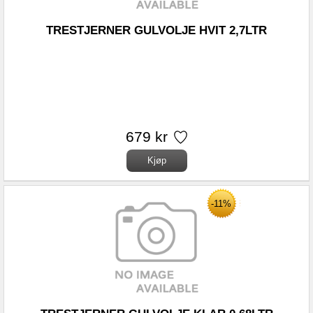
TRESTJERNER GULVOLJE HVIT 2,7LTR
679 kr
-11%