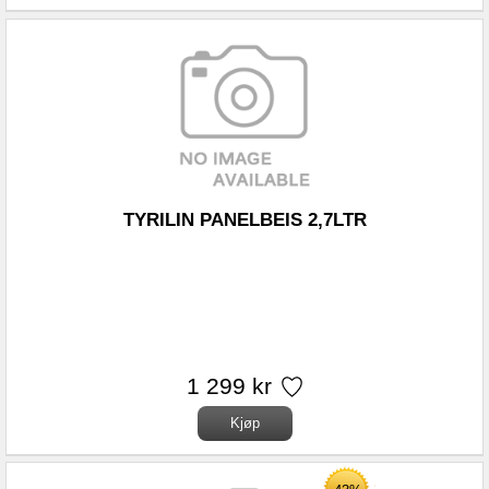
TYRILIN PANELBEIS 2,7LTR
1 299 kr