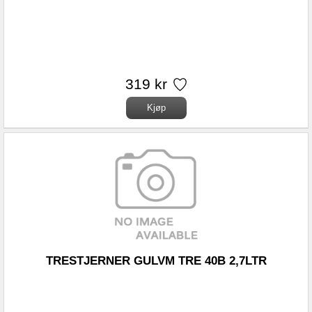
319 kr
TRESTJERNER GULVM TRE 40B 2,7LTR