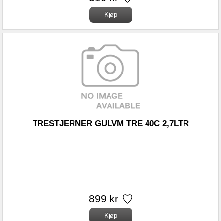
TRESTJERNER GULVM TRE 40C 2,7LTR
899 kr